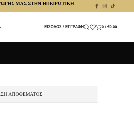
ΓΩΓΗΣ ΜΑΣ ΣΤΗΝ ΗΠΕΙΡΩΤΙΚΗ
Α
ΕΊΣΟΔΟΣ / ΕΓΓΡΑΦΉ
0
/
€
0.00
ΑΣΗ ΑΠΟΘΈΜΑΤΟΣ