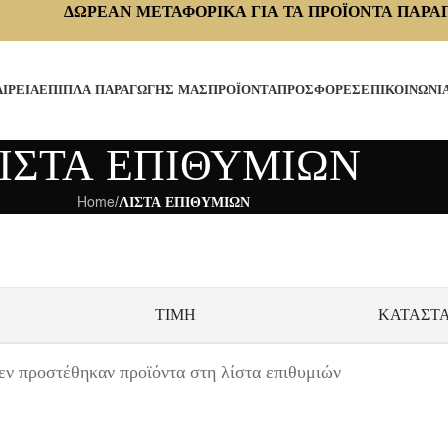
ΔΩΡΕΑΝ ΜΕΤΑΦΟΡΙΚΑ ΓΙΑ ΤΑ ΠΡΟΪΟΝΤΑ ΠΑΡΑ
ΑΙΡΕΙΑ
ΕΠΙΠΛΑ ΠΑΡΑΓΩΓΗΣ ΜΑΣ
ΠΡΟΪΟΝΤΑ
ΠΡΟΣΦΟΡΕΣ
ΕΠΙΚΟΙΝΩΝΙ
ΙΣΤΑ ΕΠΙΘΥΜΙΩΝ
Home
/
ΛΙΣΤΑ ΕΠΙΘΥΜΙΩΝ
ΤΙΜΉ
ΚΑΤΆΣΤ
εν προστέθηκαν προϊόντα στη λίστα επιθυμιών