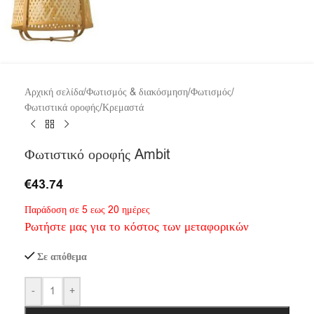
Αρχική σελίδα
/
Φωτισμός & διακόσμηση
/
Φωτισμός
/
Φωτιστικά οροφής
/
Κρεμαστά
Φωτιστικό οροφής Ambit
€
43.74
Παράδοση σε 5 εως 20 ημέρες
Ρωτήστε μας για το κόστος των μεταφορικών
Σε απόθεμα
-
+