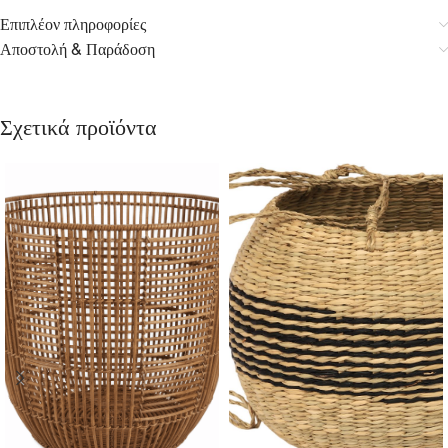
Επιπλέον πληροφορίες
Αποστολή & Παράδοση
Σχετικά προϊόντα