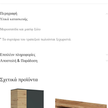
Περιγραφή
Υλικά κατασκευής
Μοριοσανίδα και μασίφ ξύλο
* Τα συρτάρια του τραπεζιού πωλούνται ξεχωριστά.
Επιπλέον πληροφορίες
Αποστολή & Παράδοση
Σχετικά προϊόντα