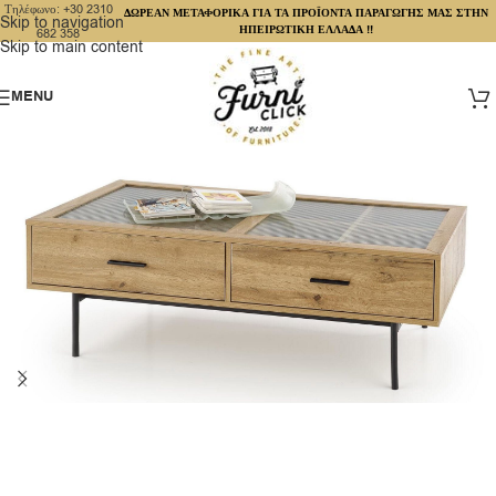
Τηλέφωνο: +30 2310
ΔΩΡΕΑΝ ΜΕΤΑΦΟΡΙΚΑ ΓΙΑ ΤΑ ΠΡΟΪΟΝΤΑ ΠΑΡΑΓΩΓΗΣ ΜΑΣ ΣΤΗΝ
Skip to navigation
ΗΠΕΙΡΩΤΙΚΗ ΕΛΛΑΔΑ !!
682 358
Skip to main content
MENU