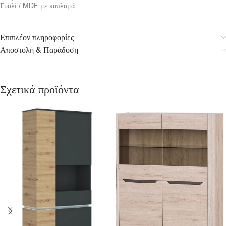
Γυαλί / MDF με καπλαμά
Επιπλέον πληροφορίες
Αποστολή & Παράδοση
Σχετικά προϊόντα