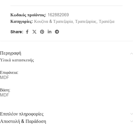
Κωδικός προϊόντος:
162882069
Κατηγορίες:
Κουζίνα & Τραπεζαρία
,
Τραπεζαρίας
,
Τραπέζια
Share:
Περιγραφή
Υλικά κατασκευής
Επιφάνεια:
MDF
Βάση:
MDF
Επιπλέον πληροφορίες
Αποστολή & Παράδοση