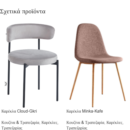
Σχετικά προϊόντα
Καρέκλα Cloud-Gkri
Καρέκλα Minka-Kafe
Κουζίνα & Τραπεζαρία
,
Καρέκλες
,
Κουζίνα & Τραπεζαρία
,
Καρέκλες
,
Τραπεζαρίας
Τραπεζαρίας