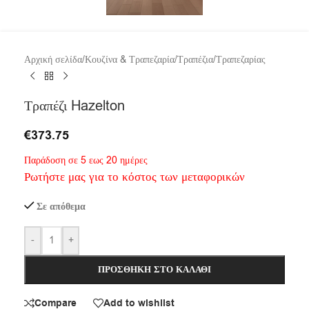
Αρχική σελίδα
/
Κουζίνα & Τραπεζαρία
/
Τραπέζια
/
Τραπεζαρίας
Τραπέζι Hazelton
€
373.75
Παράδοση σε 5 εως 20 ημέρες
Ρωτήστε μας για το κόστος των μεταφορικών
Σε απόθεμα
-
+
ΠΡΟΣΘΉΚΗ ΣΤΟ ΚΑΛΆΘΙ
Compare
Add to wishlist