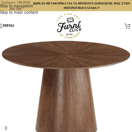
Τηλέφωνο: +30 2310
ΔΩΡΕΑΝ ΜΕΤΑΦΟΡΙΚΑ ΓΙΑ ΤΑ ΠΡΟΪΟΝΤΑ ΠΑΡΑΓΩΓΗΣ ΜΑΣ ΣΤΗΝ
Skip to navigation
ΗΠΕΙΡΩΤΙΚΗ ΕΛΛΑΔΑ !!
682 358
Skip to main content
MENU