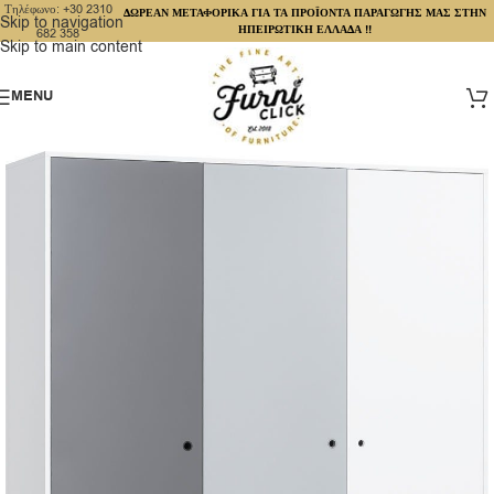
Τηλέφωνο: +30 2310
ΔΩΡΕΑΝ ΜΕΤΑΦΟΡΙΚΑ ΓΙΑ ΤΑ ΠΡΟΪΟΝΤΑ ΠΑΡΑΓΩΓΗΣ ΜΑΣ ΣΤΗΝ
Skip to navigation
ΗΠΕΙΡΩΤΙΚΗ ΕΛΛΑΔΑ !!
682 358
Skip to main content
MENU