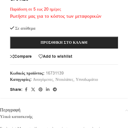
Παράδοση σε 5 εως 20 ημέρες
Ρωτήστε μας για το κόστος των μεταφορικών
Σε απόθεμα
ΠΡΟΣΘΉΚΗ ΣΤΟ ΚΑΛΆΘΙ
Compare
Add to wishlist
Κωδικός προϊόντος:
16731139
Κατηγορίες:
Ανοιγόμενες
,
Ντουλάπες
,
Υπνοδωμάτιο
Share:
Περιγραφή
Υλικά κατασκευής