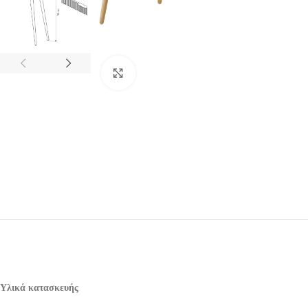
Click to enlarge
Υλικά κατασκευής