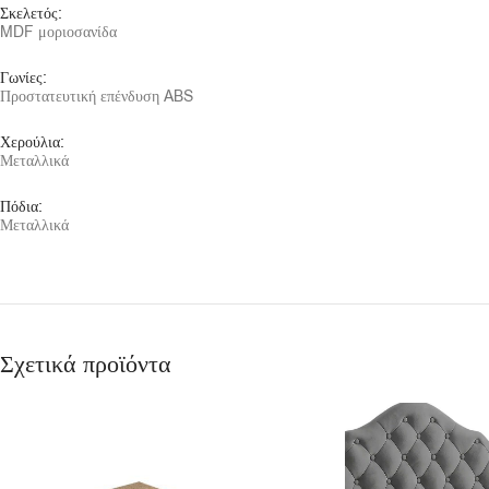
Σκελετός:
MDF μοριοσανίδα
Γωνίες:
Προστατευτική επένδυση ABS
Χερούλια:
Μεταλλικά
Πόδια:
Μεταλλικά
Σχετικά προϊόντα