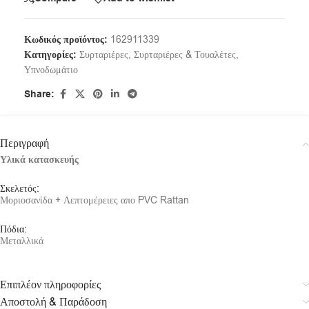
Κωδικός προϊόντος:
162911339
Κατηγορίες:
Συρταριέρες
,
Συρταριέρες & Τουαλέτες
,
Υπνοδωμάτιο
Share:
Περιγραφή
Υλικά κατασκευής
Σκελετός:
Μοριοσανίδα + Λεπτομέρειες απο PVC Rattan
Πόδια:
Μεταλλικά
Επιπλέον πληροφορίες
Αποστολή & Παράδοση