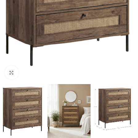
Click to enlarge