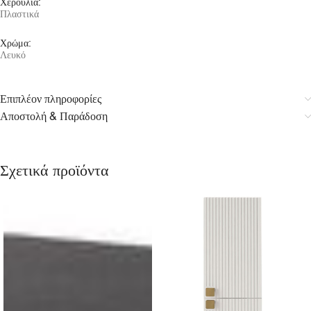
Χερούλια:
Πλαστικά
Χρώμα:
Λευκό
Επιπλέον πληροφορίες
Αποστολή & Παράδοση
Σχετικά προϊόντα