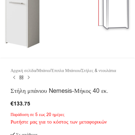
Αρχική σελίδα
/
Μπάνιο
/
Έπιπλα Μπάνιου
/
Στήλες & ντουλάπια
Στήλη μπάνιου Nemesis-Μήκος 40 εκ.
€
133.75
Παράδοση σε 5 εως 20 ημέρες
Ρωτήστε μας για το κόστος των μεταφορικών
Σε απόθεμα