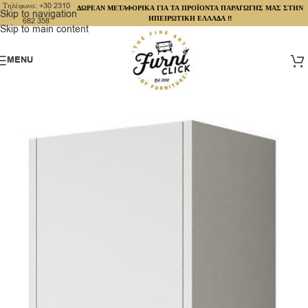
Τηλέφωνο: +30 2310
ΔΩΡΕΑΝ ΜΕΤΑΦΟΡΙΚΑ ΓΙΑ ΤΑ ΠΡΟΪΟΝΤΑ ΠΑΡΑΓΩΓΗΣ ΜΑΣ ΣΤΗΝ
Skip to navigation
ΗΠΕΙΡΩΤΙΚΗ ΕΛΛΑΔΑ !!
682 358
Skip to main content
MENU