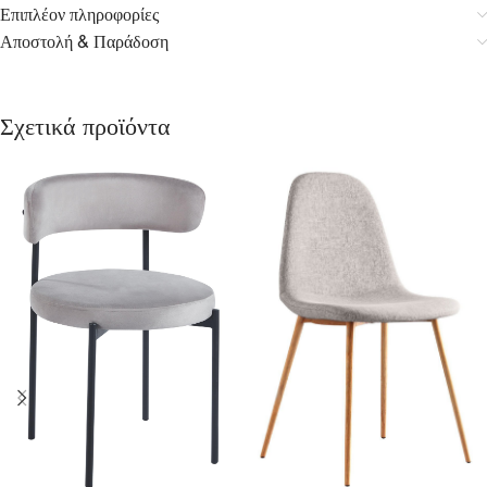
Επιπλέον πληροφορίες
Αποστολή & Παράδοση
Σχετικά προϊόντα