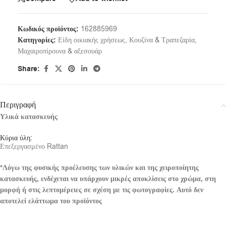
Κωδικός προϊόντος:
162885969
Κατηγορίες:
Είδη οικιακής χρήσεως
,
Κουζίνα & Τραπεζαρία
,
Μαχαιροπίρουνα & αξεσουάρ
Share:
Περιγραφή
Υλικά κατασκευής
Κύρια ύλη:
Επεξεργασμένο Rattan
*Λόγω της φυσικής προέλευσης των υλικών και της χειροποίητης
κατασκευής, ενδέχεται να υπάρχουν μικρές αποκλίσεις στο χρώμα, στη
μορφή ή στις λεπτομέρειες σε σχέση με τις φωτογραφίες. Αυτό δεν
αποτελεί ελάττωμα του προϊόντος