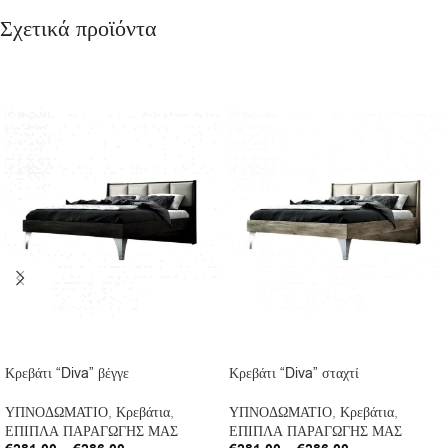
Σχετικά προϊόντα
Κρεβάτι “Diva” βέγγε
Κρεβάτι “Diva” σταχτί
ΥΠΝΟΔΩΜΑΤΙΟ
,
Κρεβάτια
,
ΥΠΝΟΔΩΜΑΤΙΟ
,
Κρεβάτια
,
ΕΠΙΠΛΑ ΠΑΡΑΓΩΓΗΣ ΜΑΣ
ΕΠΙΠΛΑ ΠΑΡΑΓΩΓΗΣ ΜΑΣ