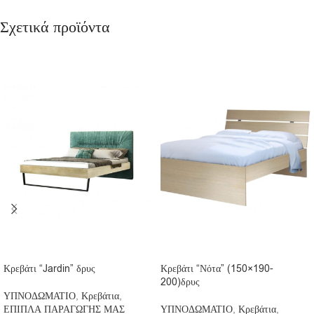
Σχετικά προϊόντα
Κρεβάτι “Jardin” δρυς
Κρεβάτι “Νότα” (150×190-
200)δρυς
ΥΠΝΟΔΩΜΑΤΙΟ
,
Κρεβάτια
,
ΕΠΙΠΛΑ ΠΑΡΑΓΩΓΗΣ ΜΑΣ
ΥΠΝΟΔΩΜΑΤΙΟ
,
Κρεβάτια
,