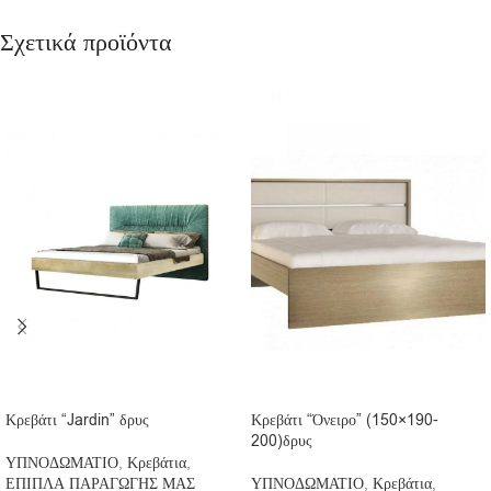
Σχετικά προϊόντα
Κρεβάτι “Jardin” δρυς
Κρεβάτι “Όνειρο” (150×190-
200)δρυς
ΥΠΝΟΔΩΜΑΤΙΟ
,
Κρεβάτια
,
ΕΠΙΠΛΑ ΠΑΡΑΓΩΓΗΣ ΜΑΣ
ΥΠΝΟΔΩΜΑΤΙΟ
,
Κρεβάτια
,