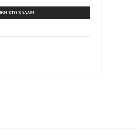
ΚΗ ΣΤΟ ΚΑΛΆΘΙ