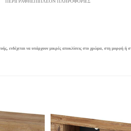
ΠΕΡΙΓΡΑΦΉ
ΕΠΙΠΛΈΟΝ ΠΛΗΡΟΦΟΡΊΕΣ
ής, ενδέχεται να υπάρχουν μικρές αποκλίσεις στο χρώμα, στη μορφή ή στ