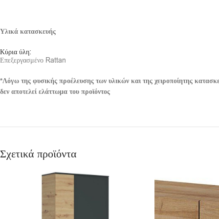
Υλικά κατασκευής
Κύρια ύλη:
Επεξεργασμένο Rattan
*Λόγω της φυσικής προέλευσης των υλικών και της χειροποίητης κατασκευ
δεν αποτελεί ελάττωμα του προϊόντος
Σχετικά προϊόντα