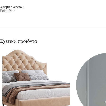
Χρώμα σκελετού:
Polar Pine
Σχετικά προϊόντα