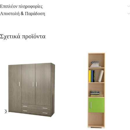
Επιπλέον πληροφορίες
Αποστολή & Παράδοση
Σχετικά προϊόντα