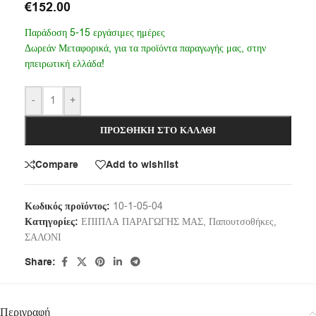
€
152.00
Παράδοση 5-15 εργάσιμες ημέρες
Δωρεάν Μεταφορικά, για τα προϊόντα παραγωγής μας, στην
ηπειρωτική ελλάδα!
-
+
ΠΡΟΣΘΉΚΗ ΣΤΟ ΚΑΛΆΘΙ
Compare
Add to wishlist
Κωδικός προϊόντος:
10-1-05-04
Κατηγορίες:
ΕΠΙΠΛΑ ΠΑΡΑΓΩΓΗΣ ΜΑΣ
,
Παπουτσοθήκες
,
ΣΑΛΟΝΙ
Share:
Περιγραφή