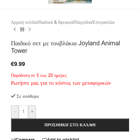
Αρχική σελίδα
/
Παιδικά & Βρεφικά
/
Παιχνίδια
/
Επιτραπέζια
Παιδικό σετ με τουβλάκια Joyland Animal
Tower
€
9.99
Παράδοση σε 5 εως 20 ημέρες
Ρωτήστε μας για το κόστος των μεταφορικών
Σε απόθεμα
-
+
ΠΡΟΣΘΉΚΗ ΣΤΟ ΚΑΛΆΘΙ