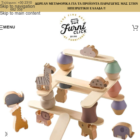
Τηλέφωνο: +30 2310
ΔΩΡΕΑΝ ΜΕΤΑΦΟΡΙΚΑ ΓΙΑ ΤΑ ΠΡΟΪΟΝΤΑ ΠΑΡΑΓΩΓΗΣ ΜΑΣ ΣΤΗΝ
Skip to navigation
ΗΠΕΙΡΩΤΙΚΗ ΕΛΛΑΔΑ !!
682 358
Skip to main content
MENU