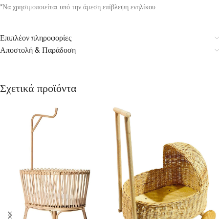
*Να χρησιμοποιείται υπό την άμεση επίβλεψη ενηλίκου
Επιπλέον πληροφορίες
Αποστολή & Παράδοση
Σχετικά προϊόντα