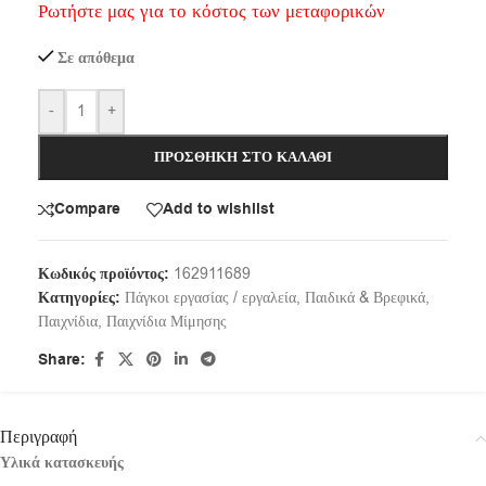
Ρωτήστε μας για το κόστος των μεταφορικών
Σε απόθεμα
-
+
ΠΡΟΣΘΉΚΗ ΣΤΟ ΚΑΛΆΘΙ
Compare
Add to wishlist
Κωδικός προϊόντος:
162911689
Κατηγορίες:
Πάγκοι εργασίας / εργαλεία
,
Παιδικά & Βρεφικά
,
Παιχνίδια
,
Παιχνίδια Μίμησης
Share:
Περιγραφή
Υλικά κατασκευής