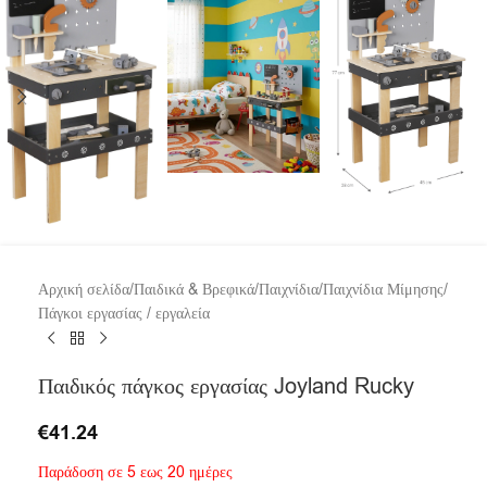
Αρχική σελίδα
/
Παιδικά & Βρεφικά
/
Παιχνίδια
/
Παιχνίδια Μίμησης
/
Πάγκοι εργασίας / εργαλεία
Παιδικός πάγκος εργασίας Joyland Rucky
€
41.24
Παράδοση σε 5 εως 20 ημέρες