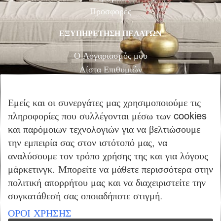
Προσφορές
ΕΞΥΠΗΡΕΤΗΣΗ ΠΕΛΑΤΩΝ
Ο Λογαριασμός μου
Λίστα Επιθυμιών
Αγορά
Καλάθι Αγορών
Εμείς και οι συνεργάτες μας χρησιμοποιούμε τις
Επικοινωνία
πληροφορίες που συλλέγονται μέσω των cookies
και παρόμοιων τεχνολογιών για να βελτιώσουμε
ΠΛΗΡΟΦΟΡΙΕΣ
την εμπειρία σας στον ιστότοπό μας, να
Όροι Χρήσης
αναλύσουμε τον τρόπο χρήσης της και για λόγους
μάρκετινγκ. Μπορείτε να μάθετε περισσότερα στην
Τρόποι Πληρωμής – Αποστολής
πολιτική απορρήτου μας και να διαχειριστείτε την
Προσωπικά Δεδομένα
συγκατάθεσή σας οποιαδήποτε στιγμή.
Πολιτική Επιστροφής Προϊόντων
ΟΡΟΙ ΧΡΗΣΗΣ