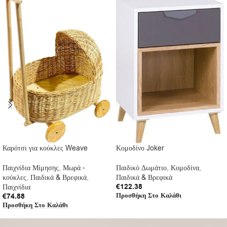
Καρότσι για κούκλες Weave
Κομοδίνο Joker
Παιχνίδια Μίμησης
,
Μωρά -
Παιδικό Δωμάτιο
,
Κομοδίνα
,
κούκλες
,
Παιδικά & Βρεφικά
,
Παιδικά & Βρεφικά
€
122.38
Παιχνίδια
Προσθήκη Στο Καλάθι
€
74.88
Προσθήκη Στο Καλάθι