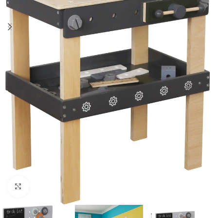
Click to enlarge