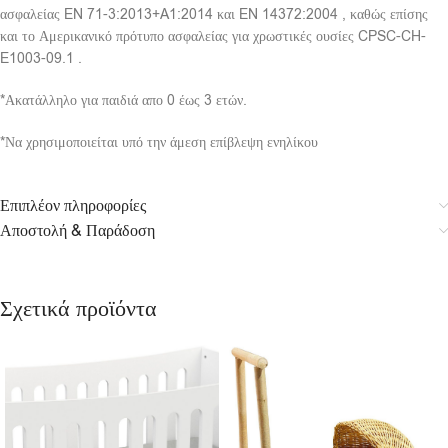
ασφαλείας EN 71-3:2013+A1:2014 και EN 14372:2004 , καθώς επίσης
και το Αμερικανικό πρότυπο ασφαλείας για χρωστικές ουσίες CPSC-CH-
E1003-09.1 .
*Ακατάλληλο για παιδιά απο 0 έως 3 ετών.
*Να χρησιμοποιείται υπό την άμεση επίβλεψη ενηλίκου
Επιπλέον πληροφορίες
Αποστολή & Παράδοση
Σχετικά προϊόντα