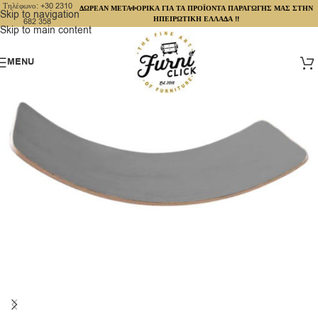
Τηλέφωνο: +30 2310
ΔΩΡΕΑΝ ΜΕΤΑΦΟΡΙΚΑ ΓΙΑ ΤΑ ΠΡΟΪΟΝΤΑ ΠΑΡΑΓΩΓΗΣ ΜΑΣ ΣΤΗΝ
Skip to navigation
ΗΠΕΙΡΩΤΙΚΗ ΕΛΛΑΔΑ !!
682 358
Skip to main content
MENU