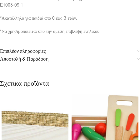
E1003-09.1 .
*Ακατάλληλο για παιδιά απο 0 έως 3 ετών.
*Να χρησιμοποιείται υπό την άμεση επίβλεψη ενηλίκου
Επιπλέον πληροφορίες
Αποστολή & Παράδοση
Σχετικά προϊόντα