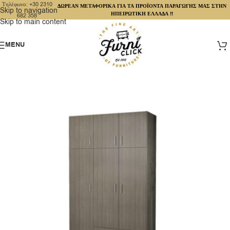
Τηλέφωνο: +30 2310
ΔΩΡΕΑΝ ΜΕΤΑΦΟΡΙΚΑ ΓΙΑ ΤΑ ΠΡΟΪΟΝΤΑ ΠΑΡΑΓΩΓΗΣ ΜΑΣ ΣΤΗΝ
Skip to navigation
ΗΠΕΙΡΩΤΙΚΗ ΕΛΛΑΔΑ !!
682 358
Skip to main content
MENU