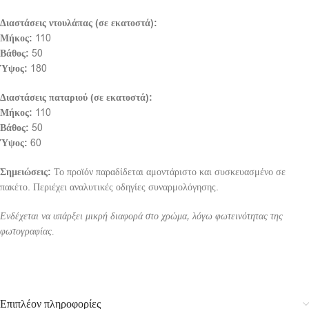
Διαστάσεις ντουλάπας (σε εκατοστά):
Μήκος:
110
Βάθος:
50
Ύψος:
180
Διαστάσεις παταριού (σε εκατοστά):
Μήκος:
110
Βάθος:
50
Ύψος:
60
Σημειώσεις:
Το προϊόν παραδίδεται αμοντάριστο και συσκευασμένο σε
πακέτο. Περιέχει αναλυτικές οδηγίες συναρμολόγησης.
Ενδέχεται να υπάρξει μικρή διαφορά στο χρώμα, λόγω φωτεινότητας της
φωτογραφίας.
Επιπλέον πληροφορίες