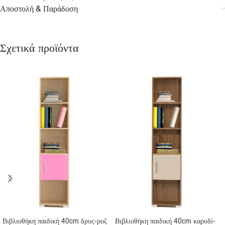
Αποστολή & Παράδοση
Σχετικά προϊόντα
Βιβλιοθήκη παιδική 40cm δρυς-ροζ
Βιβλιοθήκη παιδική 40cm καρυδί-