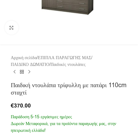
Click to enlarge
Αρχική σελίδα
/
ΕΠΙΠΛΑ ΠΑΡΑΓΩΓΗΣ ΜΑΣ
/
ΠΑΙΔΙΚΟ ΔΩΜΑΤΙΟ
/
Παιδικές ντουλάπες
Παιδική ντουλάπα τρίφυλλη με πατάρι 110cm
σταχτί
€
370.00
Παράδοση 5-15 εργάσιμες ημέρες
Δωρεάν Μεταφορικά, για τα προϊόντα παραγωγής μας, στην
ηπειρωτική ελλάδα!