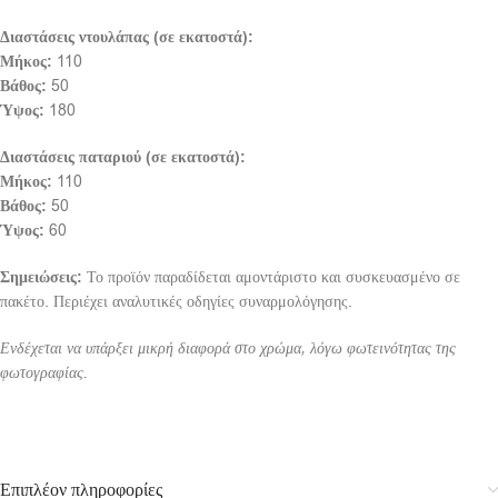
Διαστάσεις ντουλάπας (σε εκατοστά):
Μήκος:
110
Βάθος:
50
Ύψος:
180
Διαστάσεις παταριού (σε εκατοστά):
Μήκος:
110
Βάθος:
50
Ύψος:
60
Σημειώσεις:
Το προϊόν παραδίδεται αμοντάριστο και συσκευασμένο σε
πακέτο. Περιέχει αναλυτικές οδηγίες συναρμολόγησης.
Ενδέχεται να υπάρξει μικρή διαφορά στο χρώμα, λόγω φωτεινότητας της
φωτογραφίας.
Επιπλέον πληροφορίες