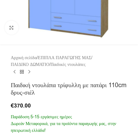
Click to enlarge
Αρχική σελίδα
/
ΕΠΙΠΛΑ ΠΑΡΑΓΩΓΗΣ ΜΑΣ
/
ΠΑΙΔΙΚΟ ΔΩΜΑΤΙΟ
/
Παιδικές ντουλάπες
Παιδική ντουλάπα τρίφυλλη με πατάρι 110cm
δρυς-σιέλ
€
370.00
Παράδοση 5-15 εργάσιμες ημέρες
Δωρεάν Μεταφορικά, για τα προϊόντα παραγωγής μας, στην
ηπειρωτική ελλάδα!