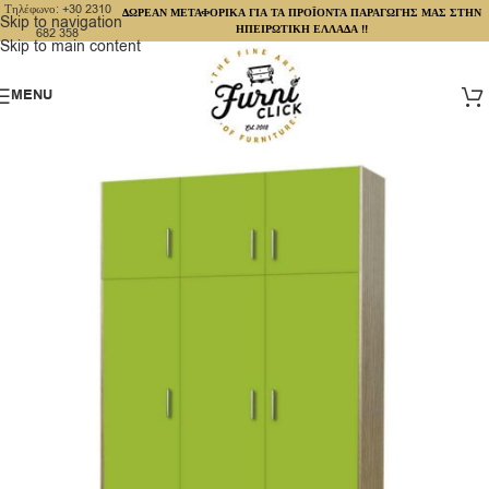
Τηλέφωνο: +30 2310
ΔΩΡΕΑΝ ΜΕΤΑΦΟΡΙΚΑ ΓΙΑ ΤΑ ΠΡΟΪΟΝΤΑ ΠΑΡΑΓΩΓΗΣ ΜΑΣ ΣΤΗΝ
Skip to navigation
ΗΠΕΙΡΩΤΙΚΗ ΕΛΛΑΔΑ !!
682 358
Skip to main content
MENU