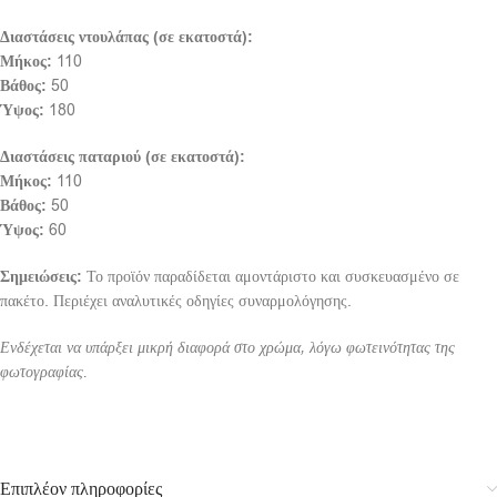
Διαστάσεις ντουλάπας (σε εκατοστά):
Μήκος:
110
Βάθος:
50
Ύψος:
180
Διαστάσεις παταριού (σε εκατοστά):
Μήκος:
110
Βάθος:
50
Ύψος:
60
Σημειώσεις:
Το προϊόν παραδίδεται αμοντάριστο και συσκευασμένο σε
πακέτο. Περιέχει αναλυτικές οδηγίες συναρμολόγησης.
Ενδέχεται να υπάρξει μικρή διαφορά στο χρώμα, λόγω φωτεινότητας της
φωτογραφίας.
Επιπλέον πληροφορίες