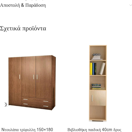
Αποστολή & Παράδοση
Σχετικά προϊόντα
Nτουλάπα τρίφυλλη 150×180
Βιβλιοθήκη παιδική 40cm δρυς