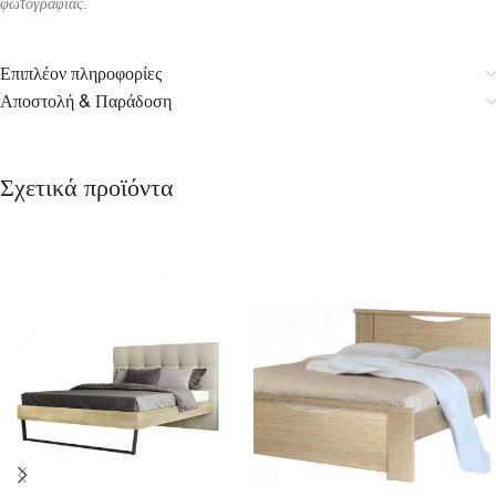
φωτογραφίας.
Επιπλέον πληροφορίες
Αποστολή & Παράδοση
Σχετικά προϊόντα