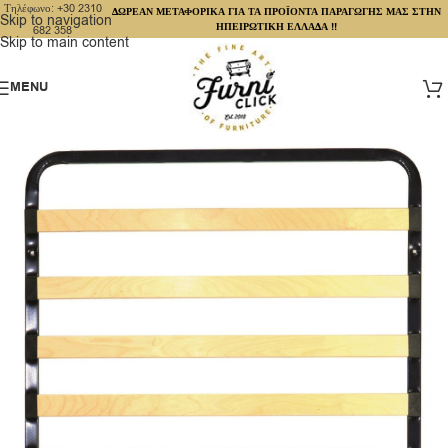
Τηλέφωνο: +30 2310
ΔΩΡΕΑΝ ΜΕΤΑΦΟΡΙΚΑ ΓΙΑ ΤΑ ΠΡΟΪΟΝΤΑ ΠΑΡΑΓΩΓΗΣ ΜΑΣ ΣΤΗΝ
Skip to navigation
ΗΠΕΙΡΩΤΙΚΗ ΕΛΛΑΔΑ !!
682 358
Skip to main content
MENU