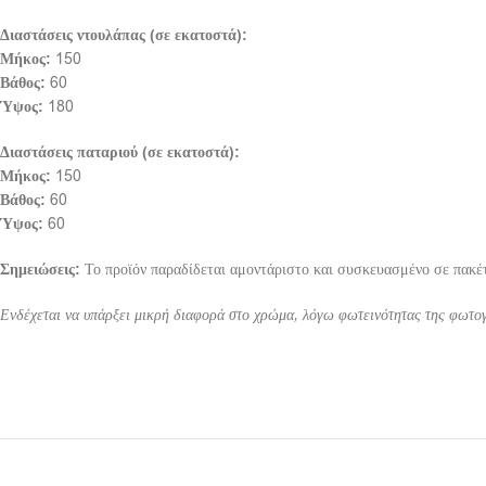
Διαστάσεις ντουλάπας (σε εκατοστά):
Μήκος:
150
Βάθος:
60
Ύψος:
180
Διαστάσεις παταριού (σε εκατοστά):
Μήκος:
150
Βάθος:
60
Ύψος:
60
Σημειώσεις:
Το προϊόν παραδίδεται αμοντάριστο και συσκευασμένο σε πακέτ
Ενδέχεται να υπάρξει μικρή διαφορά στο χρώμα, λόγω φωτεινότητας της φωτο