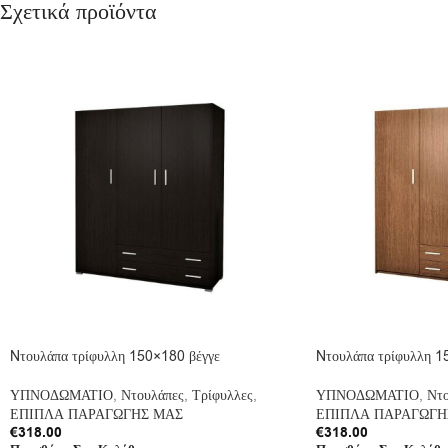
Σχετικά προϊόντα
Nτουλάπα τρίφυλλη 150×180 βέγγε
Nτουλάπα τρίφυλλη 1
ΥΠΝΟΔΩΜΑΤΙΟ
,
Ντουλάπες
,
Τρίφυλλες
,
ΥΠΝΟΔΩΜΑΤΙΟ
,
Ντο
ΕΠΙΠΛΑ ΠΑΡΑΓΩΓΗΣ ΜΑΣ
ΕΠΙΠΛΑ ΠΑΡΑΓΩΓΗ
€
318.00
€
318.00