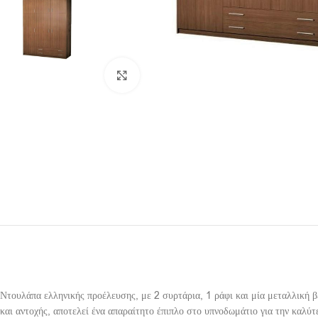
Click to enlarge
Ντουλάπα ελληνικής προέλευσης, με 2 συρτάρια, 1 ράφι και μία μεταλλική 
και αντοχής, αποτελεί ένα απαραίτητο έπιπλο στο υπνοδωμάτιο για την καλύ