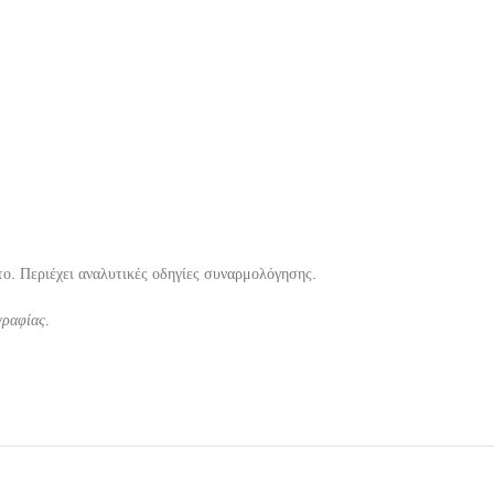
ο. Περιέχει αναλυτικές οδηγίες συναρμολόγησης.
γραφίας.