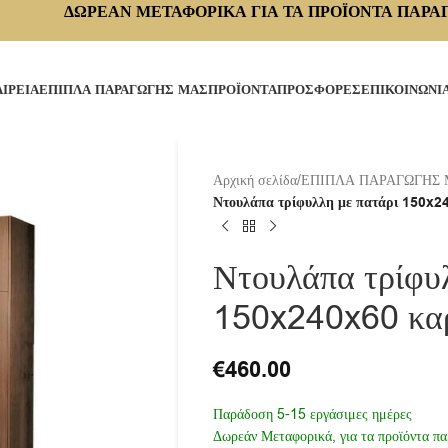
ΔΩΡΕΑΝ ΜΕΤΑΦΟΡΙΚΑ ΓΙΑ ΤΑ ΠΡΟΪΟΝΤΑ ΠΑΡΑ
ΑΙΡΕΙΑ
ΕΠΙΠΛΑ ΠΑΡΑΓΩΓΗΣ ΜΑΣ
ΠΡΟΪΟΝΤΑ
ΠΡΟΣΦΟΡΕΣ
ΕΠΙΚΟΙΝΩΝΙ
Αρχική σελίδα
/
ΕΠΙΠΛΑ ΠΑΡΑΓΩΓΗΣ
Ντουλάπα τρίφυλλη με πατάρι 150x2
Ντουλάπα τρίφυλ
150x240x60 κα
€
460.00
Παράδοση 5-15 εργάσιμες ημέρες
Δωρεάν Μεταφορικά, για τα προϊόντα πα