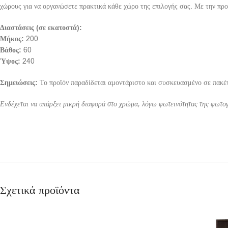
χώρους για να οργανώσετε πρακτικά κάθε χώρο της επιλογής σας. Με την πρ
Διαστάσεις (σε εκατοστά):
Μήκος:
200
Βάθος:
60
Ύψος:
240
Σημειώσεις:
Το προϊόν παραδίδεται αμοντάριστο και συσκευασμένο σε πακέτ
Ενδέχεται να υπάρξει μικρή διαφορά στο χρώμα, λόγω φωτεινότητας της φωτο
Σχετικά προϊόντα