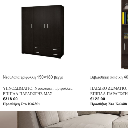
Nτουλάπα τρίφυλλη 150×180 βέγγε
Βιβλιοθήκη παιδική 4
ΥΠΝΟΔΩΜΑΤΙΟ
,
Ντουλάπες
,
Τρίφυλλες
,
ΠΑΙΔΙΚΟ ΔΩΜΑΤΙΟ
,
ΕΠΙΠΛΑ ΠΑΡΑΓΩΓΗΣ ΜΑΣ
ΕΠΙΠΛΑ ΠΑΡΑΓΩΓΗ
€
318.00
€
122.00
Προσθήκη Στο Καλάθι
Προσθήκη Στο Καλάθι