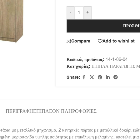
-
+
ΠΡΟΣΘΉ
Compare
Add to wishlist
Κωδικός προϊόντος:
14-1-06-04
Κατηγορίες:
ΕΠΙΠΛΑ ΠΑΡΑΓΩΓΗΣ 
Share:
ΠΕΡΙΓΡΑΦΉ
ΕΠΙΠΛΈΟΝ ΠΛΗΡΟΦΟΡΊΕΣ
τάρια με μεταλλικό μηχανισμό, 2 κεντρικές πόρτες με μεταλλικό δοκάρι ειδ
ιημένη μοριοσανίδα υψηλής ποιότητας με επικάλυψη μελαμίνης, αποτελεί μια