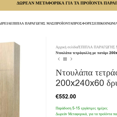
ΔΩΡΕΑΝ ΜΕΤΑΦΟΡΙΚΑ ΓΙΑ ΤΑ ΠΡΟΪΟΝΤΑ ΠΑΡΑ
ΑΙΡΕΙΑ
ΕΠΙΠΛΑ ΠΑΡΑΓΩΓΗΣ ΜΑΣ
ΠΡΟΪΟΝΤΑ
ΠΡΟΣΦΟΡΕΣ
ΕΠΙΚΟΙΝΩΝΙ
Αρχική σελίδα
/
ΕΠΙΠΛΑ ΠΑΡΑΓΩΓΗΣ
Ντουλάπα τετράφυλλη με πατάρι 200
Ντουλάπα τετρά
200x240x60 δρ
€
552.00
Παράδοση 5-15 εργάσιμες ημέρες
Δωρεάν Μεταφορικά, για τα προϊόντα πα