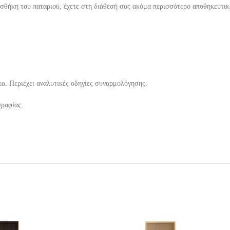
οσθήκη του παταριού, έχετε στη διάθεσή σας ακόμα περισσότερο αποθηκευτικ
ο. Περιέχει αναλυτικές οδηγίες συναρμολόγησης.
γραφίας.