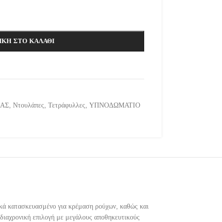
ΚΗ ΣΤΟ ΚΑΛΆΘΙ
ΜΑΣ
,
Ντουλάπες
,
Τετράφυλλες
,
ΥΠΝΟΔΩΜΑΤΙΟ
ικά κατασκευασμένο για κρέμαση ρούχων, καθώς και
 διαχρονική επιλογή με μεγάλους αποθηκευτικούς