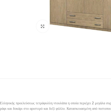
Click to enlarge
Ελληνικής προελεύσεως τετράφυλλη ντουλάπα η οποία περιέχει 2 μεγάλα συρ
ράφι και δοκάρι στο αριστερό και δεξί φύλλο. Κατασκευασμένη από πιστοπο