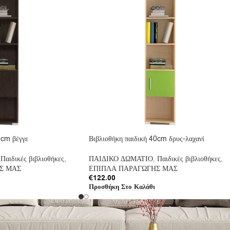
0cm βέγγε
Βιβλιοθήκη παιδική 40cm δρυς-λαχανί
Παιδικές βιβλιοθήκες
,
ΠΑΙΔΙΚΟ ΔΩΜΑΤΙΟ
,
Παιδικές βιβλιοθήκες
,
Σ ΜΑΣ
ΕΠΙΠΛΑ ΠΑΡΑΓΩΓΗΣ ΜΑΣ
€
122.00
Προσθήκη Στο Καλάθι