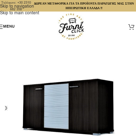
Τηλέφωνο: +30 2310
ΔΩΡΕΑΝ ΜΕΤΑΦΟΡΙΚΑ ΓΙΑ ΤΑ ΠΡΟΪΟΝΤΑ ΠΑΡΑΓΩΓΗΣ ΜΑΣ ΣΤΗΝ
Skip to navigation
ΗΠΕΙΡΩΤΙΚΗ ΕΛΛΑΔΑ !!
682 358
Skip to main content
MENU