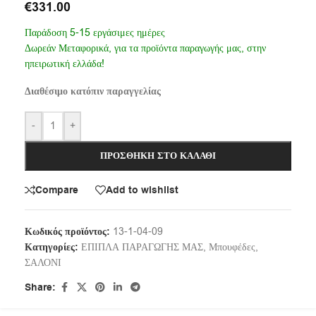
€
331.00
Παράδοση 5-15 εργάσιμες ημέρες
Δωρεάν Μεταφορικά, για τα προϊόντα παραγωγής μας, στην
ηπειρωτική ελλάδα!
Διαθέσιμο κατόπιν παραγγελίας
-
+
ΠΡΟΣΘΉΚΗ ΣΤΟ ΚΑΛΆΘΙ
Compare
Add to wishlist
Κωδικός προϊόντος:
13-1-04-09
Κατηγορίες:
ΕΠΙΠΛΑ ΠΑΡΑΓΩΓΗΣ ΜΑΣ
,
Μπουφέδες
,
ΣΑΛΟΝΙ
Share: