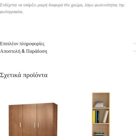
Ενδέχεται να υπάρξει μικρή διαφορά στο χρώμα, λόγω φωτεινότητας της
φωτογραφίας.
Επιπλέον πληροφορίες
Αποστολή & Παράδοση
Σχετικά προϊόντα