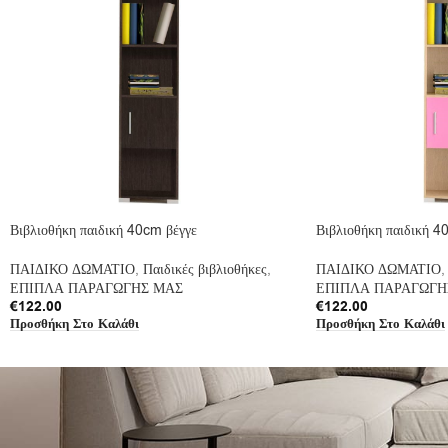
Βιβλιοθήκη παιδική 40cm βέγγε
Βιβλιοθήκη παιδική 4
ΠΑΙΔΙΚΟ ΔΩΜΑΤΙΟ
,
Παιδικές βιβλιοθήκες
,
ΠΑΙΔΙΚΟ ΔΩΜΑΤΙΟ
,
ΕΠΙΠΛΑ ΠΑΡΑΓΩΓΗΣ ΜΑΣ
ΕΠΙΠΛΑ ΠΑΡΑΓΩΓΗ
€
122.00
€
122.00
Προσθήκη Στο Καλάθι
Προσθήκη Στο Καλάθι