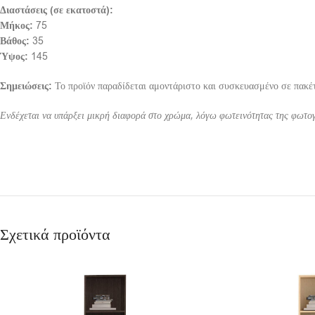
Διαστάσεις (σε εκατοστά):
Μήκος:
75
Βάθος:
35
Ύψος:
145
Σημειώσεις:
Το προϊόν παραδίδεται αμοντάριστο και συσκευασμένο σε πακέτ
Ενδέχεται να υπάρξει μικρή διαφορά στο χρώμα, λόγω φωτεινότητας της φωτο
Σχετικά προϊόντα