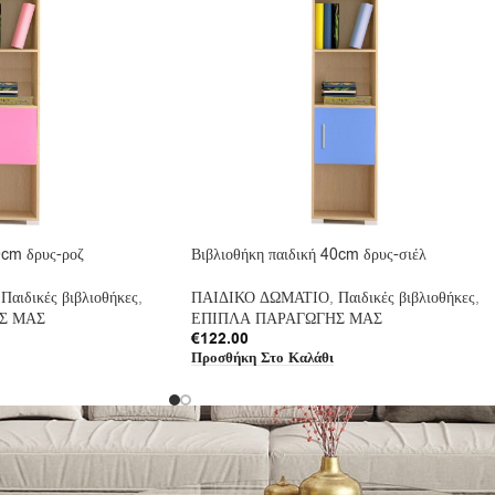
0cm δρυς-ροζ
Βιβλιοθήκη παιδική 40cm δρυς-σιέλ
Παιδικές βιβλιοθήκες
,
ΠΑΙΔΙΚΟ ΔΩΜΑΤΙΟ
,
Παιδικές βιβλιοθήκες
,
Σ ΜΑΣ
ΕΠΙΠΛΑ ΠΑΡΑΓΩΓΗΣ ΜΑΣ
€
122.00
Προσθήκη Στο Καλάθι