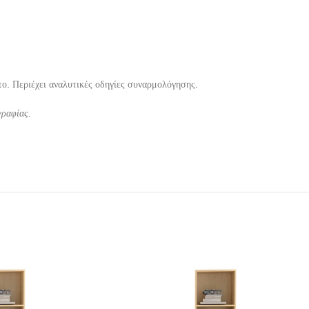
ο. Περιέχει αναλυτικές οδηγίες συναρμολόγησης.
γραφίας.