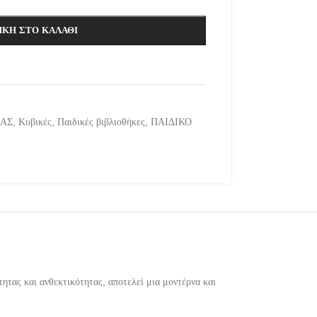
ΚΗ ΣΤΟ ΚΑΛΆΘΙ
ΜΑΣ
,
Κυβικές
,
Παιδικές βιβλιοθήκες
,
ΠΑΙΔΙΚΟ
τας και ανθεκτικότητας, αποτελεί μια μοντέρνα και