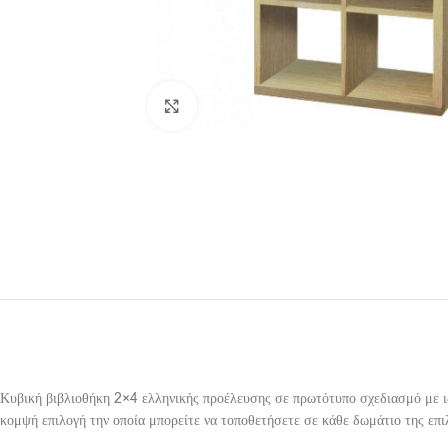
Click to enlarge
Κυβική βιβλιοθήκη 2×4 ελληνικής προέλευσης σε πρωτότυπο σχεδιασμό με ιδ
κομψή επιλογή την οποία μπορείτε να τοποθετήσετε σε κάθε δωμάτιο της επι