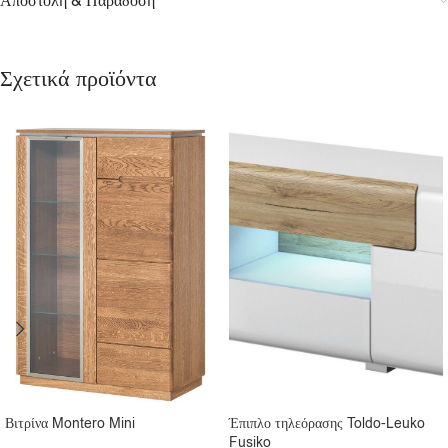
Αποστολή & Παράδοση
Σχετικά προϊόντα
Βιτρίνα Montero Mini
Έπιπλο τηλεόρασης Toldo-Leuko
Fusiko