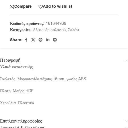
Compare
Add to wishlist
Κωδικός προϊόντος:
161644939
Κατηγορίες:
Αξεσουάρ σαλονιού
,
Σαλόνι
Share:
Περιγραφή
Υλικά κατασκευής
Σκελετός: Μοριοσανίδα πάχους 16mm, γωνίες ABS
Πλάτη: Μαύρο HDF
Χερούλια: Πλαστικά
Επιπλέον πληροφορίες