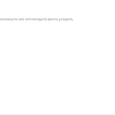
ασκευασμένο από πιστοποιημένη άριστη μελαμίνη,