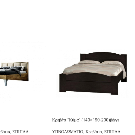
Κρεβάτι “Κύμα” (140×190-200)βέγγε
βάτια
,
ΕΠΙΠΛΑ
ΥΠΝΟΔΩΜΑΤΙΟ
,
Κρεβάτια
,
ΕΠΙΠΛΑ