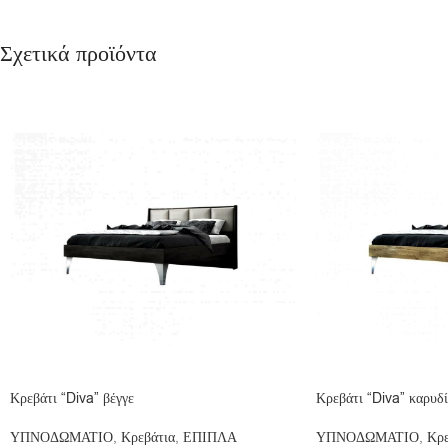
Σχετικά προϊόντα
Κρεβάτι “Diva” βέγγε
Κρεβάτι “Diva” καρυδί
ΥΠΝΟΔΩΜΑΤΙΟ
,
Κρεβάτια
,
ΕΠΙΠΛΑ
ΥΠΝΟΔΩΜΑΤΙΟ
,
Κρε