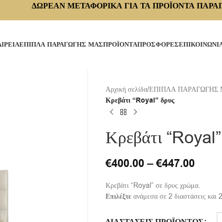
ΔΩΡΕΑΝ ΜΕΤΑΦΟΡΙΚΑ ΓΙΑ ΤΑ ΠΡΟΪΟΝΤΑ ΠΑΡΑ
ΑΙΡΕΙΑ
ΕΠΙΠΛΑ ΠΑΡΑΓΩΓΗΣ ΜΑΣ
ΠΡΟΪΟΝΤΑ
ΠΡΟΣΦΟΡΕΣ
ΕΠΙΚΟΙΝΩΝΙ
Αρχική σελίδα
/
ΕΠΙΠΛΑ ΠΑΡΑΓΩΓΗΣ
Κρεβάτι “Royal” δρυς
Κρεβάτι “Royal”
€
400.00
–
€
447.00
Κρεβάτι “Royal” σε δρυς χρώμα.
Επιλέξτε
ανάμεσα σε 2 διαστάσεις και 2