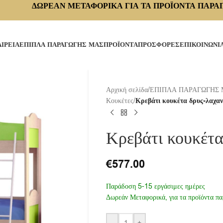
ΔΩΡΕΑΝ ΜΕΤΑΦΟΡΙΚΑ ΓΙΑ ΤΑ ΠΡΟΪΟΝΤΑ ΠΑΡΑ
ΑΙΡΕΙΑ
ΕΠΙΠΛΑ ΠΑΡΑΓΩΓΗΣ ΜΑΣ
ΠΡΟΪΟΝΤΑ
ΠΡΟΣΦΟΡΕΣ
ΕΠΙΚΟΙΝΩΝΙ
Αρχική σελίδα
/
ΕΠΙΠΛΑ ΠΑΡΑΓΩΓΗΣ
Κουκέτες
/
Κρεβάτι κουκέτα δρυς-λαχαν
Κρεβάτι κουκέτα
€
577.00
Παράδοση 5-15 εργάσιμες ημέρες
Δωρεάν Μεταφορικά, για τα προϊόντα πα