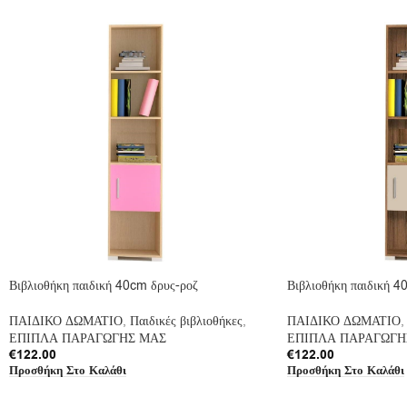
Βιβλιοθήκη παιδική 40cm δρυς-ροζ
Βιβλιοθήκη παιδική 4
ΠΑΙΔΙΚΟ ΔΩΜΑΤΙΟ
,
Παιδικές βιβλιοθήκες
,
ΠΑΙΔΙΚΟ ΔΩΜΑΤΙΟ
,
ΕΠΙΠΛΑ ΠΑΡΑΓΩΓΗΣ ΜΑΣ
ΕΠΙΠΛΑ ΠΑΡΑΓΩΓΗ
€
122.00
€
122.00
Προσθήκη Στο Καλάθι
Προσθήκη Στο Καλάθι