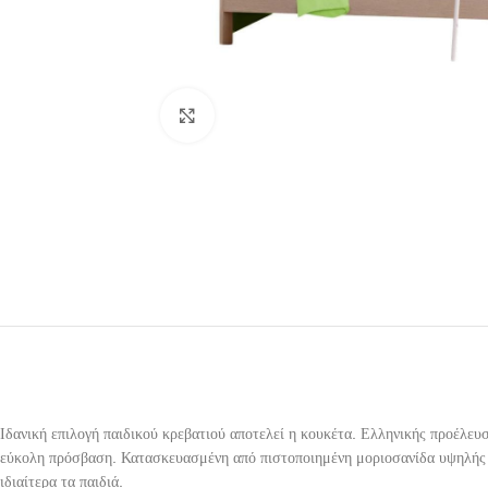
Click to enlarge
Ιδανική επιλογή παιδικού κρεβατιού αποτελεί η κουκέτα. Ελληνικής προέλευ
εύκολη πρόσβαση. Κατασκευασμένη από πιστοποιημένη μοριοσανίδα υψηλής ποι
ιδιαίτερα τα παιδιά.