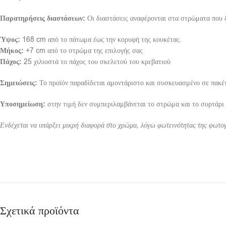
Παρατηρήσεις διαστάσεων:
Οι διαστάσεις αναφέρονται στα στρώματα που 
Ύψος:
168 cm από το πάτωμα έως την κορυφή της κουκέτας.
Μήκος:
+7 cm από το στρώμα της επιλογής σας
Πάχος:
25 χιλιοστά το πάχος του σκελετού του κρεβατιού
Σημειώσεις:
Το προϊόν παραδίδεται αμοντάριστο και συσκευασμένο σε πακέτ
Υποσημείωση:
στην τιμή δεν συμπεριλαμβάνεται το στρώμα και το συρτάρι
Ενδέχεται να υπάρξει μικρή διαφορά στο χρώμα, λόγω φωτεινότητας της φωτο
Σχετικά προϊόντα