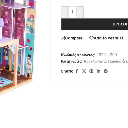
-
+
ΠΡΟΣΘΉ
Compare
Add to wishlist
Κωδικός προϊόντος:
162911299
Κατηγορίες:
Κουκλόσπιτα
,
Παιδικά & 
Share: