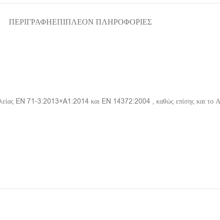
ΠΕΡΙΓΡΑΦΉ
ΕΠΙΠΛΈΟΝ ΠΛΗΡΟΦΟΡΊΕΣ
λείας EN 71-3:2013+A1:2014 και EN 14372:2004 , καθώς επίσης και το Αμ