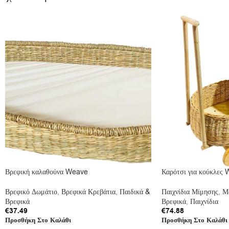
Βρεφική καλαθούνα Weave
Καρότσι για κούκλες
Βρεφικό Δωμάτιο
,
Βρεφικά Κρεβάτια
,
Παιδικά &
Παιχνίδια Μίμησης
,
Μ
Βρεφικά
Βρεφικά
,
Παιχνίδια
€
37.49
€
74.88
Προσθήκη Στο Καλάθι
Προσθήκη Στο Καλάθι