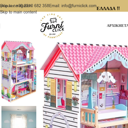
ηλέφωνο: +30 2310 682 358
Email: info@furniclick.com
Skip to navigation
ΕΛΛΑΔΑ !!
Skip to main content
ΑΡΧΙΚΗ
ΕΤ