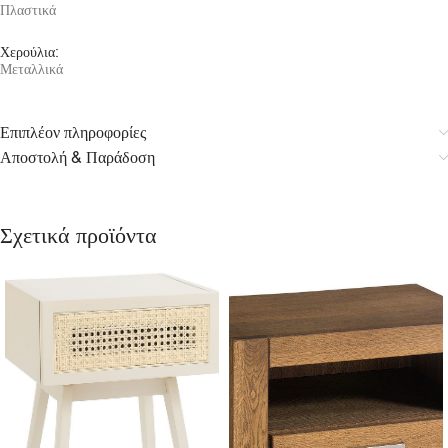
Πλαστικά
Χερούλια:
Μεταλλικά
Επιπλέον πληροφορίες
Αποστολή & Παράδοση
Σχετικά προϊόντα