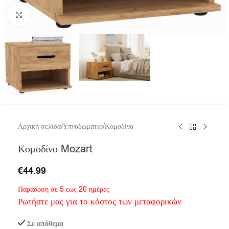
Click to enlarge
Αρχική σελίδα
/
Υπνοδωμάτιο
/
Κομοδίνα
Κομοδίνο Mozart
€
44.99
Παράδοση σε 5 εως 20 ημέρες
Ρωτήστε μας για το κόστος των μεταφορικών
Σε απόθεμα