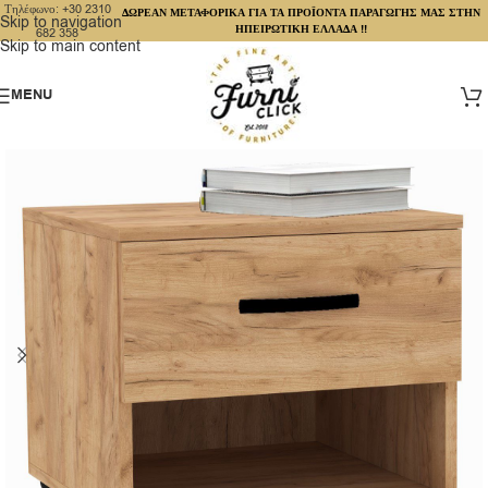
Τηλέφωνο: +30 2310
ΔΩΡΕΑΝ ΜΕΤΑΦΟΡΙΚΑ ΓΙΑ ΤΑ ΠΡΟΪΟΝΤΑ ΠΑΡΑΓΩΓΗΣ ΜΑΣ ΣΤΗΝ
Skip to navigation
ΗΠΕΙΡΩΤΙΚΗ ΕΛΛΑΔΑ !!
682 358
Skip to main content
MENU