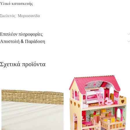
Υλικό κατασκευής
Σκελετός: Μοριοσανίδα
Επιπλέον πληροφορίες
Αποστολή & Παράδοση
Σχετικά προϊόντα