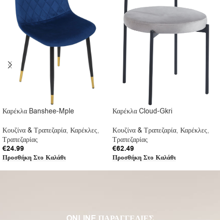
Καρέκλα Banshee-Mple
Καρέκλα Cloud-Gkri
Κουζίνα & Τραπεζαρία
,
Καρέκλες
,
Κουζίνα & Τραπεζαρία
,
Καρέκλες
,
Τραπεζαρίας
Τραπεζαρίας
€
24.99
€
62.49
Προσθήκη Στο Καλάθι
Προσθήκη Στο Καλάθι
ONLINE ΠΑΡΑΓΓΕΛΙΕΣ