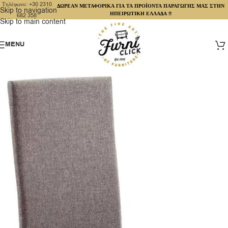
Τηλέφωνο: +30 2310
ΔΩΡΕΑΝ ΜΕΤΑΦΟΡΙΚΑ ΓΙΑ ΤΑ ΠΡΟΪΟΝΤΑ ΠΑΡΑΓΩΓΗΣ ΜΑΣ ΣΤΗΝ
Skip to navigation
ΗΠΕΙΡΩΤΙΚΗ ΕΛΛΑΔΑ !!
682 358
Skip to main content
MENU