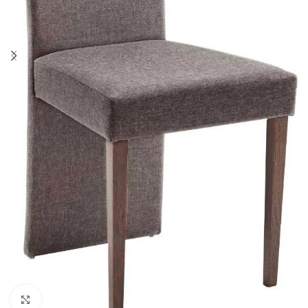
Click to enlarge