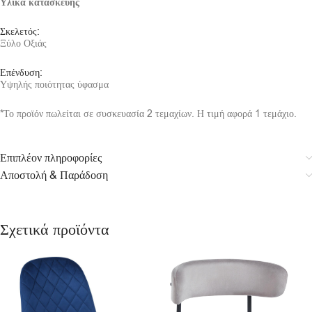
Υλικά κατασκευής
Σκελετός:
Ξύλο Οξιάς
Επένδυση:
Υψηλής ποιότητας ύφασμα
*Το προϊόν πωλείται σε συσκευασία 2 τεμαχίων. Η τιμή αφορά 1 τεμάχιο.
Επιπλέον πληροφορίες
Αποστολή & Παράδοση
Σχετικά προϊόντα