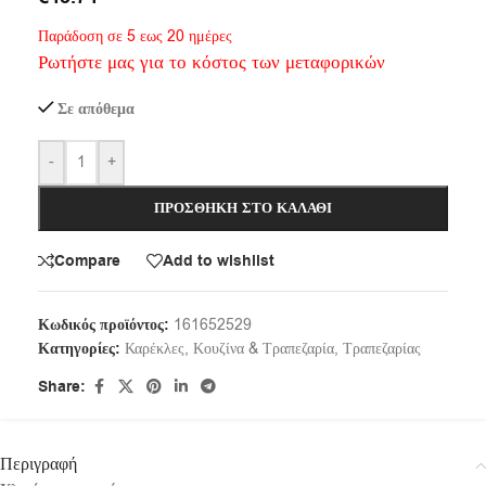
Παράδοση σε 5 εως 20 ημέρες
Ρωτήστε μας για το κόστος των μεταφορικών
Σε απόθεμα
-
+
ΠΡΟΣΘΉΚΗ ΣΤΟ ΚΑΛΆΘΙ
Compare
Add to wishlist
Κωδικός προϊόντος:
161652529
Κατηγορίες:
Καρέκλες
,
Κουζίνα & Τραπεζαρία
,
Τραπεζαρίας
Share:
Περιγραφή