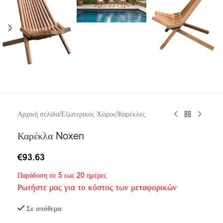
Αρχική σελίδα
/
Εξωτερικός Χώρος
/
Καρέκλες
Καρέκλα Noxen
€
93.63
Παράδοση σε 5 εως 20 ημέρες
Ρωτήστε μας για το κόστος των μεταφορικών
Σε απόθεμα