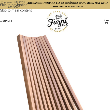
Τηλέφωνο: +30 2310
ΔΩΡΕΑΝ ΜΕΤΑΦΟΡΙΚΑ ΓΙΑ ΤΑ ΠΡΟΪΟΝΤΑ ΠΑΡΑΓΩΓΗΣ ΜΑΣ ΣΤΗΝ
Skip to navigation
ΗΠΕΙΡΩΤΙΚΗ ΕΛΛΑΔΑ !!
682 358
Skip to main content
MENU