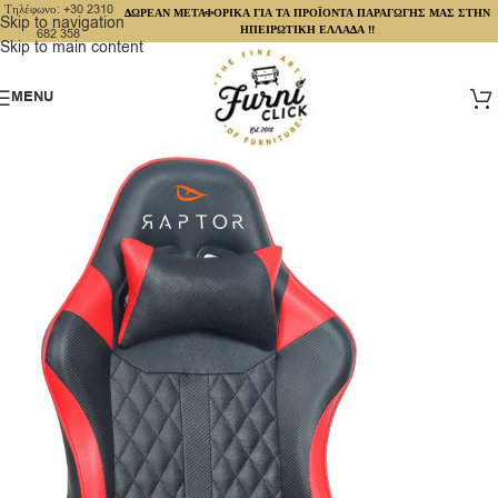
Τηλέφωνο: +30 2310
ΔΩΡΕΑΝ ΜΕΤΑΦΟΡΙΚΑ ΓΙΑ ΤΑ ΠΡΟΪΟΝΤΑ ΠΑΡΑΓΩΓΗΣ ΜΑΣ ΣΤΗΝ
Skip to navigation
ΗΠΕΙΡΩΤΙΚΗ ΕΛΛΑΔΑ !!
682 358
Skip to main content
MENU