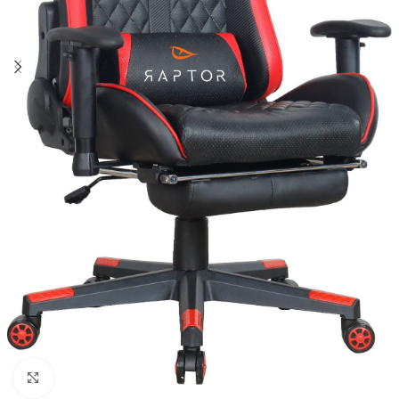
Click to enlarge