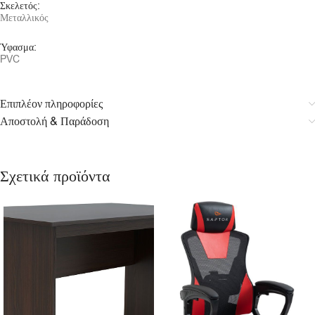
Σκελετός:
Μεταλλικός
Ύφασμα:
PVC
Επιπλέον πληροφορίες
Αποστολή & Παράδοση
Σχετικά προϊόντα