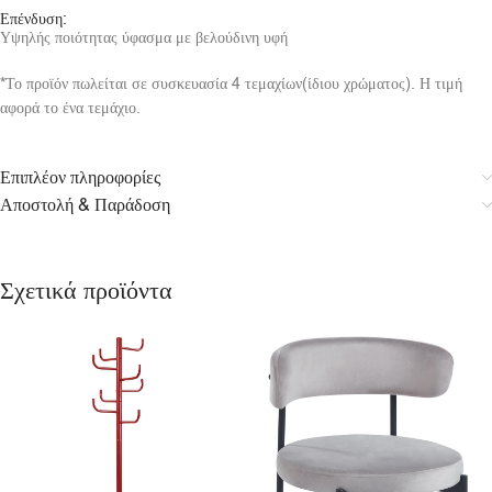
Επένδυση:
Υψηλής ποιότητας ύφασμα με βελούδινη υφή
*Το προϊόν πωλείται σε συσκευασία 4 τεμαχίων(ίδιου χρώματος). Η τιμή
αφορά το ένα τεμάχιο.
Επιπλέον πληροφορίες
Αποστολή & Παράδοση
Σχετικά προϊόντα