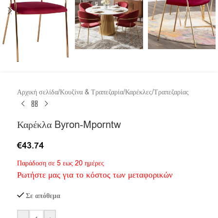
Αρχική σελίδα
/
Κουζίνα & Τραπεζαρία
/
Καρέκλες
/
Τραπεζαρίας
Καρέκλα Byron-Mporntw
€
43.74
Παράδοση σε 5 εως 20 ημέρες
Ρωτήστε μας για το κόστος των μεταφορικών
Σε απόθεμα