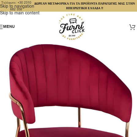
Τηλέφωνο: +30 2310
ΔΩΡΕΑΝ ΜΕΤΑΦΟΡΙΚΑ ΓΙΑ ΤΑ ΠΡΟΪΟΝΤΑ ΠΑΡΑΓΩΓΗΣ ΜΑΣ ΣΤΗΝ
Skip to navigation
ΗΠΕΙΡΩΤΙΚΗ ΕΛΛΑΔΑ !!
682 358
Skip to main content
MENU