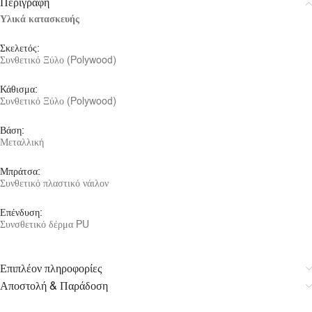
Περιγραφή
Υλικά κατασκευής
Σκελετός:
Συνθετικό Ξύλο (Polywood)
Κάθισμα:
Συνθετικό Ξύλο (Polywood)
Βάση:
Μεταλλική
Μπράτσα:
Συνθετικό πλαστικό νάιλον
Επένδυση:
Συνσθετικό δέρμα PU
Επιπλέον πληροφορίες
Αποστολή & Παράδοση