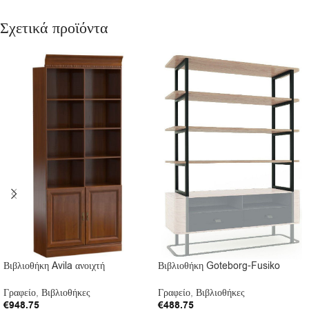
Σχετικά προϊόντα
Βιβλιοθήκη Avila ανοιχτή
Βιβλιοθήκη Goteborg-Fusiko
Γραφείο
,
Βιβλιοθήκες
Γραφείο
,
Βιβλιοθήκες
€
948.75
€
488.75