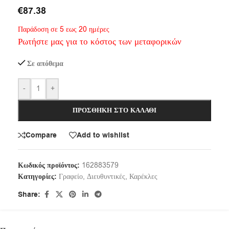
€
87.38
Παράδοση σε 5 εως 20 ημέρες
Ρωτήστε μας για το κόστος των μεταφορικών
Σε απόθεμα
-
+
ΠΡΟΣΘΉΚΗ ΣΤΟ ΚΑΛΆΘΙ
Compare
Add to wishlist
Κωδικός προϊόντος:
162883579
Κατηγορίες:
Γραφείο
,
Διευθυντικές
,
Καρέκλες
Share: