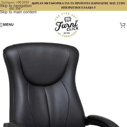
Τηλέφωνο: +30 2310
ΔΩΡΕΑΝ ΜΕΤΑΦΟΡΙΚΑ ΓΙΑ ΤΑ ΠΡΟΪΟΝΤΑ ΠΑΡΑΓΩΓΗΣ ΜΑΣ ΣΤΗΝ
Skip to navigation
ΗΠΕΙΡΩΤΙΚΗ ΕΛΛΑΔΑ !!
682 358
Skip to main content
MENU