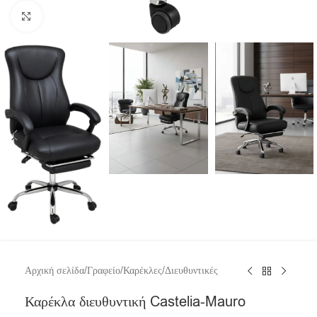
Click to enlarge
Αρχική σελίδα
/
Γραφείο
/
Καρέκλες
/
Διευθυντικές
Καρέκλα διευθυντική Castelia-Mauro