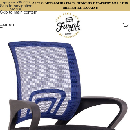
Τηλέφωνο: +30 2310
ΔΩΡΕΑΝ ΜΕΤΑΦΟΡΙΚΑ ΓΙΑ ΤΑ ΠΡΟΪΟΝΤΑ ΠΑΡΑΓΩΓΗΣ ΜΑΣ ΣΤΗΝ
Skip to navigation
ΗΠΕΙΡΩΤΙΚΗ ΕΛΛΑΔΑ !!
682 358
Skip to main content
MENU