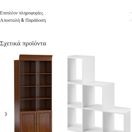
Επιπλέον πληροφορίες
Αποστολή & Παράδοση
Σχετικά προϊόντα