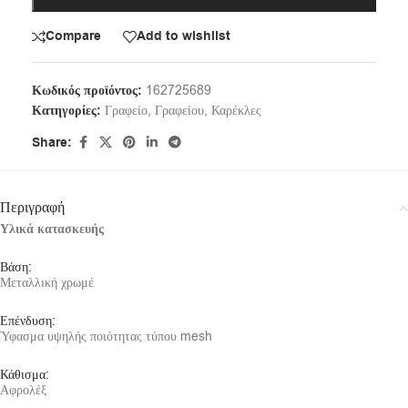
Compare
Add to wishlist
Κωδικός προϊόντος:
162725689
Κατηγορίες:
Γραφείο
,
Γραφείου
,
Καρέκλες
Share:
Περιγραφή
Υλικά κατασκευής
Βάση:
Μεταλλική χρωμέ
Επένδυση:
Ύφασμα υψηλής ποιότητας τύπου mesh
Κάθισμα:
Αφρολέξ