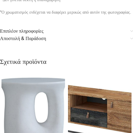
*Ο χρωματισμός ενδέχεται να διαφέρει μερικώς από αυτόν της φωτογραφίας.
Επιπλέον πληροφορίες
Αποστολή & Παράδοση
Σχετικά προϊόντα