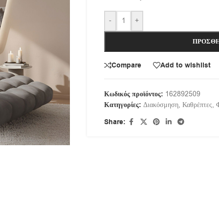
-
+
ΠΡΟΣΘΉ
Compare
Add to wishlist
Κωδικός προϊόντος:
162892509
Κατηγορίες:
Διακόσμηση
,
Καθρέπτες
,
Share: