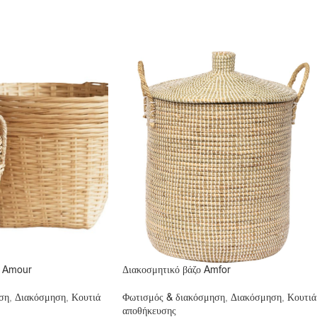
α Amour
Διακοσμητικό βάζο Amfor
ση
,
Διακόσμηση
,
Κουτιά
Φωτισμός & διακόσμηση
,
Διακόσμηση
,
Κουτιά
αποθήκευσης