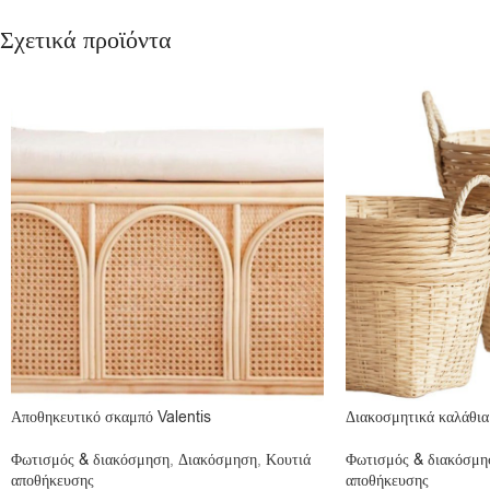
Σχετικά προϊόντα
Αποθηκευτικό σκαμπό Valentis
Διακοσμητικά καλάθι
Φωτισμός & διακόσμηση
,
Διακόσμηση
,
Κουτιά
Φωτισμός & διακόσμη
αποθήκευσης
αποθήκευσης