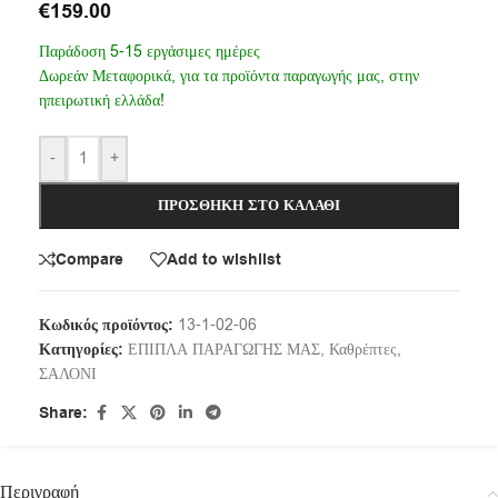
€
159.00
Παράδοση 5-15 εργάσιμες ημέρες
Δωρεάν Μεταφορικά, για τα προϊόντα παραγωγής μας, στην
ηπειρωτική ελλάδα!
-
+
ΠΡΟΣΘΉΚΗ ΣΤΟ ΚΑΛΆΘΙ
Compare
Add to wishlist
Κωδικός προϊόντος:
13-1-02-06
Κατηγορίες:
ΕΠΙΠΛΑ ΠΑΡΑΓΩΓΗΣ ΜΑΣ
,
Καθρέπτες
,
ΣΑΛΟΝΙ
Share:
Περιγραφή