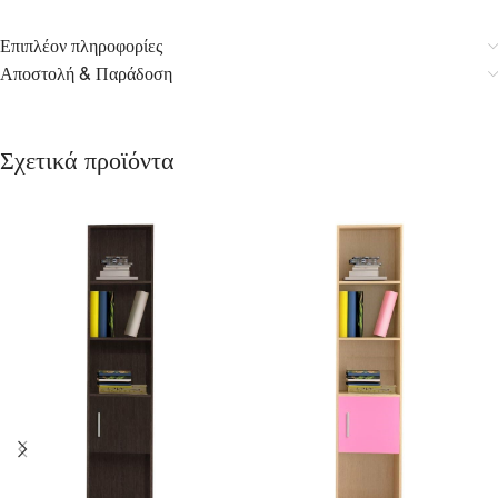
Επιπλέον πληροφορίες
Αποστολή & Παράδοση
Σχετικά προϊόντα