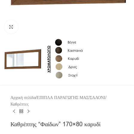
Click to enlarge
Αρχική σελίδα
/
ΕΠΙΠΛΑ ΠΑΡΑΓΩΓΗΣ ΜΑΣ
/
ΣΑΛΟΝΙ
/
Καθρέπτες
Καθρέπτης “Φαίδων” 170×80 καρυδί