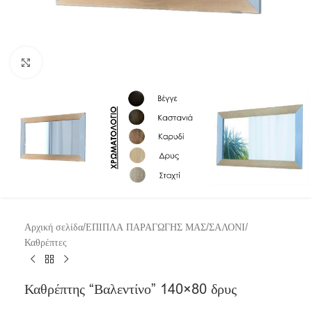
Click to enlarge
Αρχική σελίδα
/
ΕΠΙΠΛΑ ΠΑΡΑΓΩΓΗΣ ΜΑΣ
/
ΣΑΛΟΝΙ
/
Καθρέπτες
Καθρέπτης “Βαλεντίνο” 140×80 δρυς