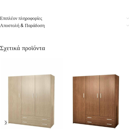
Επιπλέον πληροφορίες
Αποστολή & Παράδοση
Σχετικά προϊόντα