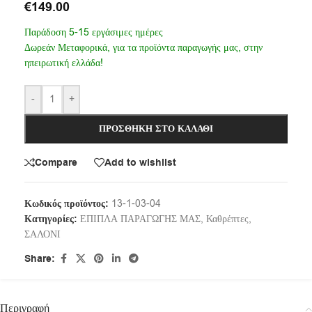
€
149.00
Παράδοση 5-15 εργάσιμες ημέρες
Δωρεάν Μεταφορικά, για τα προϊόντα παραγωγής μας, στην
ηπειρωτική ελλάδα!
-
+
ΠΡΟΣΘΉΚΗ ΣΤΟ ΚΑΛΆΘΙ
Compare
Add to wishlist
Κωδικός προϊόντος:
13-1-03-04
Κατηγορίες:
ΕΠΙΠΛΑ ΠΑΡΑΓΩΓΗΣ ΜΑΣ
,
Καθρέπτες
,
ΣΑΛΟΝΙ
Share:
Περιγραφή