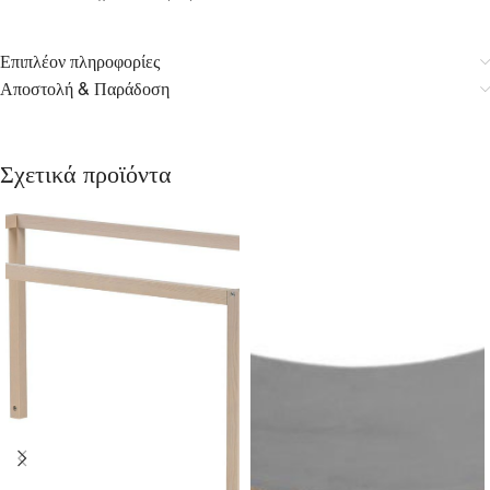
Επιπλέον πληροφορίες
Αποστολή & Παράδοση
Σχετικά προϊόντα