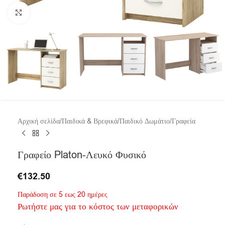
Click to enlarge
Αρχική σελίδα
/
Παιδικά & Βρεφικά
/
Παιδικό Δωμάτιο
/
Γραφεία
Γραφείο Platon-Λευκό Φυσικό
€
132.50
Παράδοση σε 5 εως 20 ημέρες
Ρωτήστε μας για το κόστος των μεταφορικών