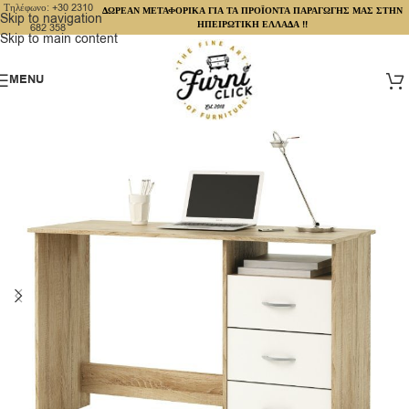
Τηλέφωνο: +30 2310
ΔΩΡΕΑΝ ΜΕΤΑΦΟΡΙΚΑ ΓΙΑ ΤΑ ΠΡΟΪΟΝΤΑ ΠΑΡΑΓΩΓΗΣ ΜΑΣ ΣΤΗΝ
Skip to navigation
ΗΠΕΙΡΩΤΙΚΗ ΕΛΛΑΔΑ !!
682 358
Skip to main content
MENU