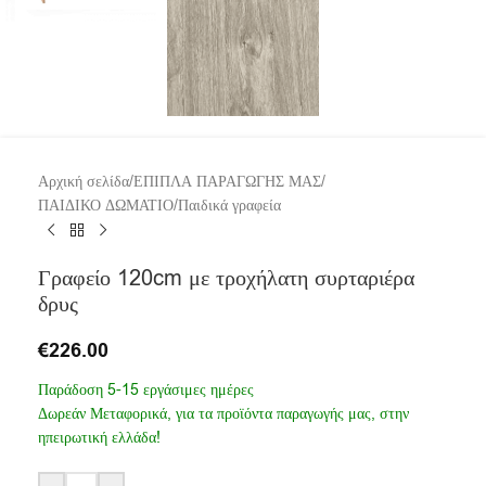
Αρχική σελίδα
/
ΕΠΙΠΛΑ ΠΑΡΑΓΩΓΗΣ ΜΑΣ
/
ΠΑΙΔΙΚΟ ΔΩΜΑΤΙΟ
/
Παιδικά γραφεία
Γραφείο 120cm με τροχήλατη συρταριέρα
δρυς
€
226.00
Παράδοση 5-15 εργάσιμες ημέρες
Δωρεάν Μεταφορικά, για τα προϊόντα παραγωγής μας, στην
ηπειρωτική ελλάδα!