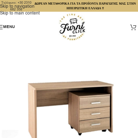
Τηλέφωνο: +30 2310
ΔΩΡΕΑΝ ΜΕΤΑΦΟΡΙΚΑ ΓΙΑ ΤΑ ΠΡΟΪΟΝΤΑ ΠΑΡΑΓΩΓΗΣ ΜΑΣ ΣΤΗΝ
Skip to navigation
ΗΠΕΙΡΩΤΙΚΗ ΕΛΛΑΔΑ !!
682 358
Skip to main content
MENU