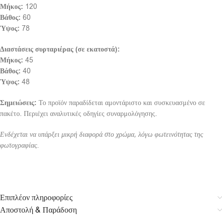
Μήκος:
120
Βάθος:
60
Ύψος:
78
Διαστάσεις συρταριέρας (σε εκατοστά):
Μήκος:
45
Βάθος:
40
Ύψος:
48
Σημειώσεις:
Το προϊόν παραδίδεται αμοντάριστο και συσκευασμένο σε
πακέτο. Περιέχει αναλυτικές οδηγίες συναρμολόγησης.
Ενδέχεται να υπάρξει μικρή διαφορά στο χρώμα, λόγω φωτεινότητας της
φωτογραφίας.
Επιπλέον πληροφορίες
Αποστολή & Παράδοση