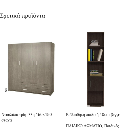
Σχετικά προϊόντα
Nτουλάπα τρίφυλλη 150×180
Βιβλιοθήκη παιδική 40cm βέγγε
σταχτί
ΠΑΙΔΙΚΟ ΔΩΜΑΤΙΟ
,
Παιδικές