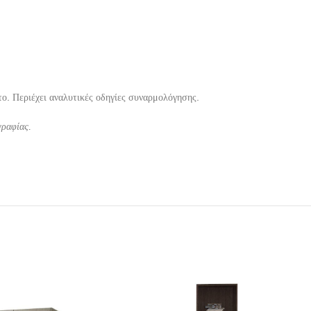
ο. Περιέχει αναλυτικές οδηγίες συναρμολόγησης.
γραφίας.