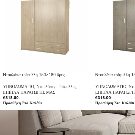
Nτουλάπα τρίφυλλη 150×180 δρυς
Nτουλάπα τρίφυλλη 1
ΥΠΝΟΔΩΜΑΤΙΟ
,
Ντουλάπες
,
Τρίφυλλες
,
ΥΠΝΟΔΩΜΑΤΙΟ
,
Ντο
ΕΠΙΠΛΑ ΠΑΡΑΓΩΓΗΣ ΜΑΣ
ΕΠΙΠΛΑ ΠΑΡΑΓΩΓΗ
€
318.00
€
318.00
Προσθήκη Στο Καλάθι
Προσθήκη Στο Καλάθι