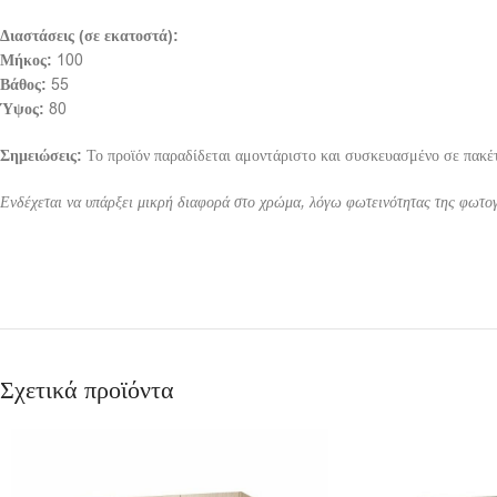
Διαστάσεις (σε εκατοστά):
Μήκος:
100
Βάθος:
55
Ύψος:
80
Σημειώσεις:
Το προϊόν παραδίδεται αμοντάριστο και συσκευασμένο σε πακέτ
Ενδέχεται να υπάρξει μικρή διαφορά στο χρώμα, λόγω φωτεινότητας της φωτο
Σχετικά προϊόντα