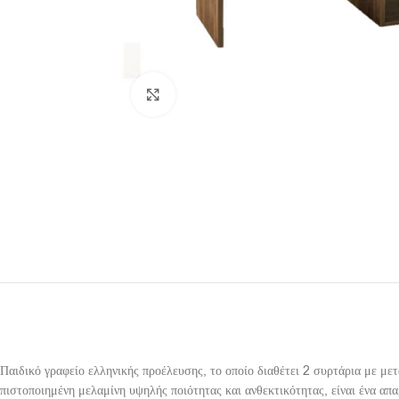
Click to enlarge
Παιδικό γραφείο ελληνικής προέλευσης, το οποίο διαθέτει 2 συρτάρια με με
πιστοποιημένη μελαμίνη υψηλής ποιότητας και ανθεκτικότητας, είναι ένα απα