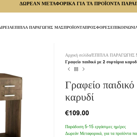
ΔΩΡΕΑΝ ΜΕΤΑΦΟΡΙΚΑ ΓΙΑ ΤΑ ΠΡΟΪΟΝΤΑ ΠΑΡΑ
ΑΙΡΕΙΑ
ΕΠΙΠΛΑ ΠΑΡΑΓΩΓΗΣ ΜΑΣ
ΠΡΟΪΟΝΤΑ
ΠΡΟΣΦΟΡΕΣ
ΕΠΙΚΟΙΝΩΝΙ
Αρχική σελίδα
/
ΕΠΙΠΛΑ ΠΑΡΑΓΩΓΗΣ
Γραφείο παιδικό με 2 συρτάρια καρυδ
Γραφείο παιδικό
καρυδί
€
109.00
Παράδοση 5-15 εργάσιμες ημέρες
Δωρεάν Μεταφορικά, για τα προϊόντα πα