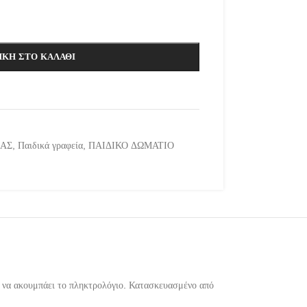
ΚΗ ΣΤΟ ΚΑΛΆΘΙ
ΜΑΣ
,
Παιδικά γραφεία
,
ΠΑΙΔΙΚΟ ΔΩΜΑΤΙΟ
ια να ακουμπάει το πληκτρολόγιο. Κατασκευασμένο από