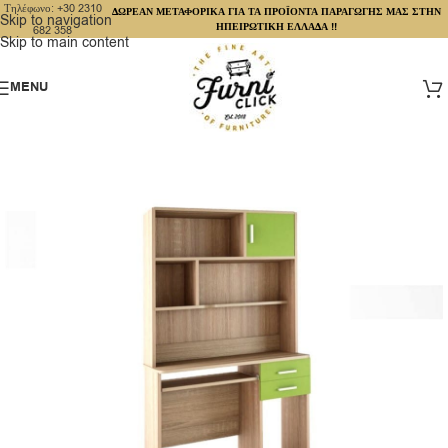
Τηλέφωνο: +30 2310
ΔΩΡΕΑΝ ΜΕΤΑΦΟΡΙΚΑ ΓΙΑ ΤΑ ΠΡΟΪΟΝΤΑ ΠΑΡΑΓΩΓΗΣ ΜΑΣ ΣΤΗΝ
Skip to navigation
ΗΠΕΙΡΩΤΙΚΗ ΕΛΛΑΔΑ !!
682 358
Skip to main content
MENU