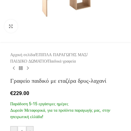
Click to enlarge
Αρχική σελίδα
/
ΕΠΙΠΛΑ ΠΑΡΑΓΩΓΗΣ ΜΑΣ
/
ΠΑΙΔΙΚΟ ΔΩΜΑΤΙΟ
/
Παιδικά γραφεία
Γραφείο παιδικό με εταζέρα δρυς-λαχανί
€
229.00
Παράδοση 5-15 εργάσιμες ημέρες
Δωρεάν Μεταφορικά, για τα προϊόντα παραγωγής μας, στην
ηπειρωτική ελλάδα!