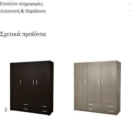
Επιπλέον πληροφορίες
Αποστολή & Παράδοση
Σχετικά προϊόντα