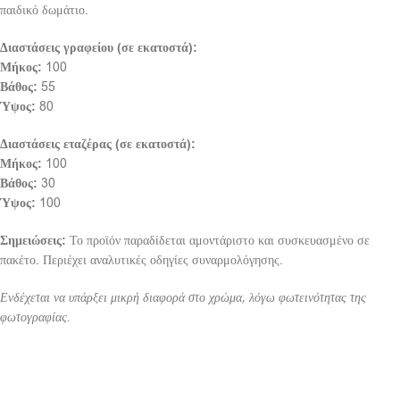
παιδικό δωμάτιο.
Διαστάσεις γραφείου (σε εκατοστά):
Μήκος:
100
Βάθος:
55
Ύψος:
80
Διαστάσεις εταζέρας (σε εκατοστά):
Μήκος:
100
Βάθος:
30
Ύψος:
100
Σημειώσεις:
Το προϊόν παραδίδεται αμοντάριστο και συσκευασμένο σε
πακέτο. Περιέχει αναλυτικές οδηγίες συναρμολόγησης.
Ενδέχεται να υπάρξει μικρή διαφορά στο χρώμα, λόγω φωτεινότητας της
φωτογραφίας.