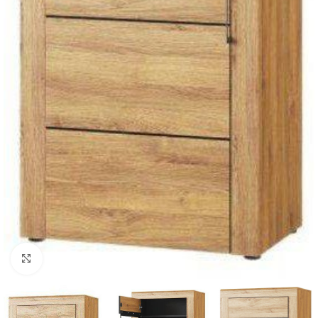
Click to enlarge