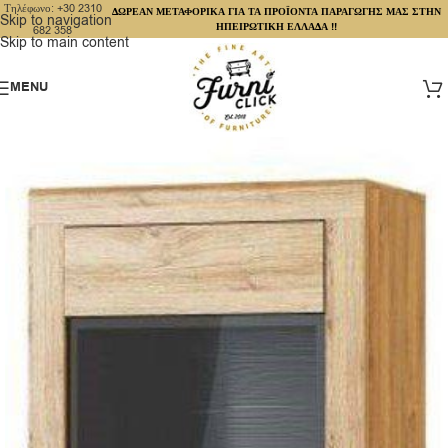
Τηλέφωνο: +30 2310
ΔΩΡΕΑΝ ΜΕΤΑΦΟΡΙΚΑ ΓΙΑ ΤΑ ΠΡΟΪΟΝΤΑ ΠΑΡΑΓΩΓΗΣ ΜΑΣ ΣΤΗΝ
Skip to navigation
ΗΠΕΙΡΩΤΙΚΗ ΕΛΛΑΔΑ !!
682 358
Skip to main content
MENU