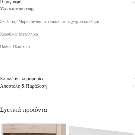
Περιγραφή
Υλικό κατασκευής
Σκελετός: Μοριοσανίδα με επικάλυψη τεχνητού καπλαμά
Χερούλια: Μεταλλικά
Πόδια: Πλαστικό
Επιπλέον πληροφορίες
Αποστολή & Παράδοση
Σχετικά προϊόντα